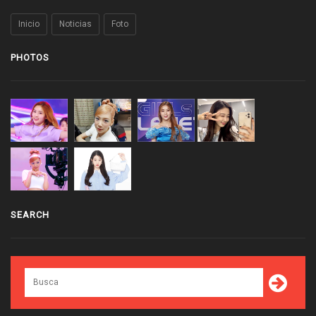
Inicio
Noticias
Foto
PHOTOS
SEARCH