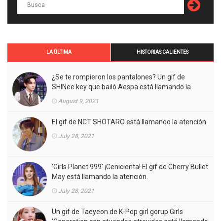
LA ÚLTIMA
HISTORIAS CALIENTES
¿Se te rompieron los pantalones? Un gif de
SHINee key que bailó Aespa está llamando la
atención.
August 9, 2021
El gif de NCT SHOTARO está llamando la atención.
July 28, 2021
'Girls Planet 999' ¡Cenicienta! El gif de Cherry Bullet
May está llamando la atención.
July 28, 2021
Un gif de Taeyeon de K-Pop girl gorup Girls