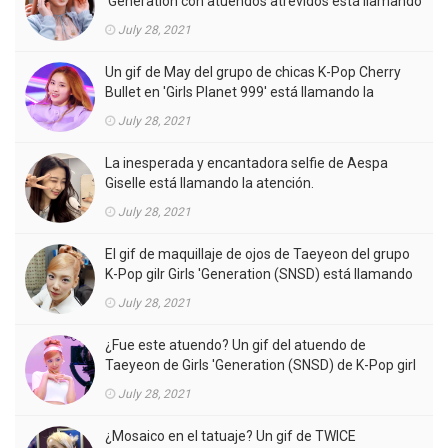
'Generation con atuendos atrevidos está llamando
la atención.
July 28, 2021
Un gif de May del grupo de chicas K-Pop Cherry
Bullet en 'Girls Planet 999' está llamando la
atención.
July 28, 2021
La inesperada y encantadora selfie de Aespa
Giselle está llamando la atención.
July 28, 2021
El gif de maquillaje de ojos de Taeyeon del grupo
K-Pop gilr Girls 'Generation (SNSD) está llamando
la atención.
July 28, 2021
¿Fue este atuendo? Un gif del atuendo de
Taeyeon de Girls 'Generation (SNSD) de K-Pop girl
gorup en el MV está llamando la atención.
July 28, 2021
¿Mosaico en el tatuaje? Un gif de TWICE