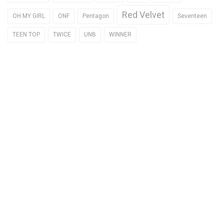
Red Velvet
OH MY GIRL
ONF
Pentagon
Seventeen
TEEN TOP
TWICE
UNB
WINNER