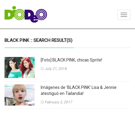
Toggl
navig
BLACK PINK :: SEARCH RESULT(S)
[Foto] BLACK PINK, chicas Sprite!
July 21, 2018
Imágenes de 'BLACK PINK' Lisa & Jennie
atestiguó en Tailandia!
February 2, 2017