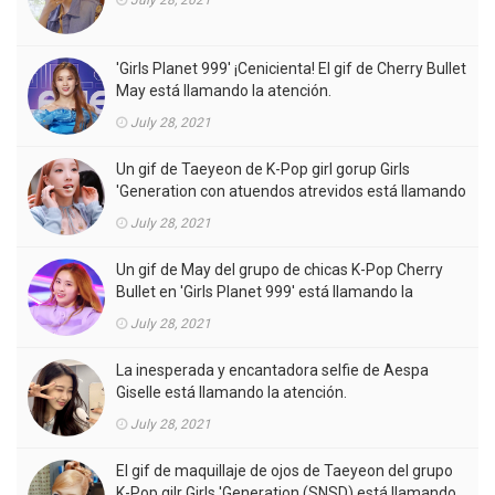
July 28, 2021
'Girls Planet 999' ¡Cenicienta! El gif de Cherry Bullet
May está llamando la atención.
July 28, 2021
Un gif de Taeyeon de K-Pop girl gorup Girls
'Generation con atuendos atrevidos está llamando
la atención.
July 28, 2021
Un gif de May del grupo de chicas K-Pop Cherry
Bullet en 'Girls Planet 999' está llamando la
atención.
July 28, 2021
La inesperada y encantadora selfie de Aespa
Giselle está llamando la atención.
July 28, 2021
El gif de maquillaje de ojos de Taeyeon del grupo
K-Pop gilr Girls 'Generation (SNSD) está llamando