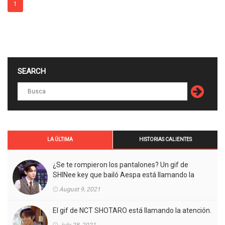
1
SEARCH
LA ÚLTIMA
HISTORIAS CALIENTES
¿Se te rompieron los pantalones? Un gif de
SHINee key que bailó Aespa está llamando la
atención.
August 9, 2021
El gif de NCT SHOTARO está llamando la atención.