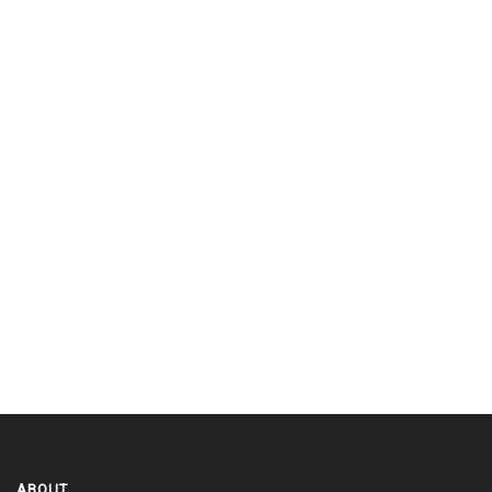
ABOUT