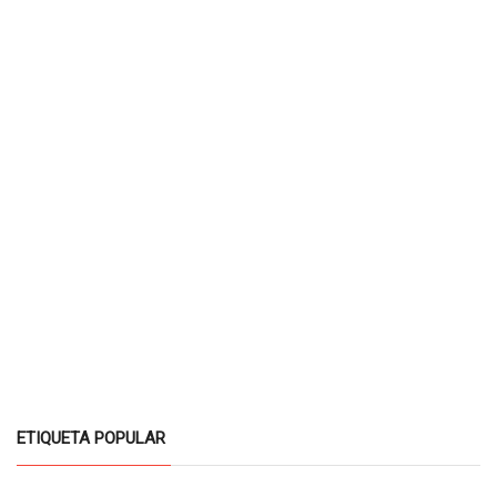
ETIQUETA POPULAR