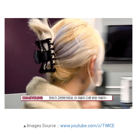
▲Images Source：
www.youtube.com/c/TWICE