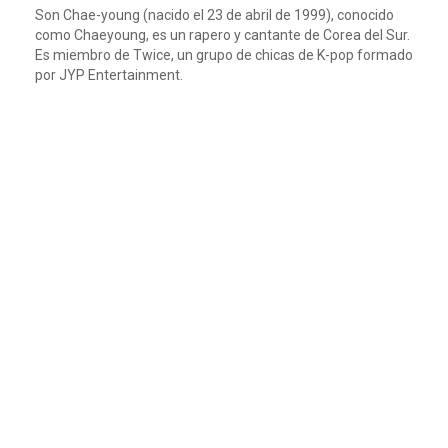
Son Chae-young (nacido el 23 de abril de 1999), conocido
como Chaeyoung, es un rapero y cantante de Corea del Sur.
Es miembro de Twice, un grupo de chicas de K-pop formado
por JYP Entertainment.