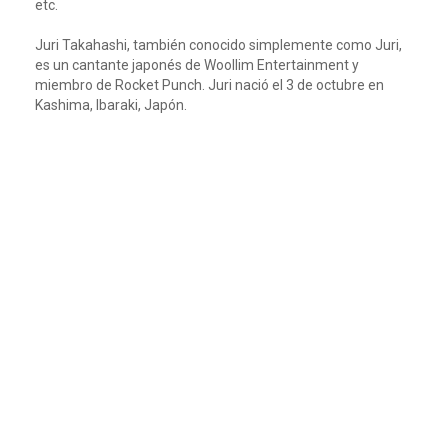
etc.
Juri Takahashi, también conocido simplemente como Juri,
es un cantante japonés de Woollim Entertainment y
miembro de Rocket Punch. Juri nació el 3 de octubre en
Kashima, Ibaraki, Japón.