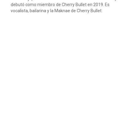
debutó como miembro de Cherry Bullet en 2019. Es
vocalista, bailarina y la Maknae de Cherry Bullet.