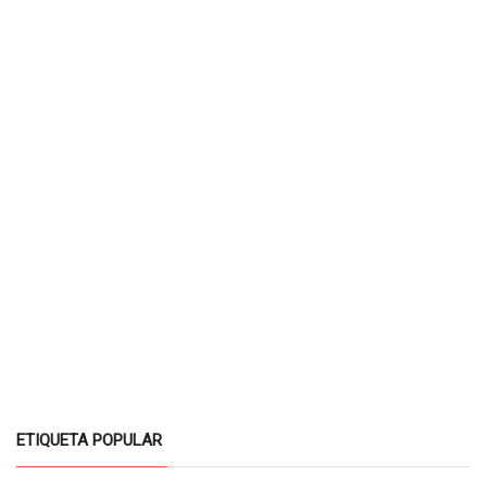
ETIQUETA POPULAR