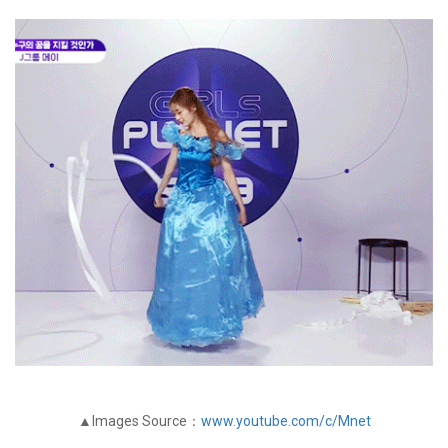
▲Images Source：
www.youtube.com/c/Mnet