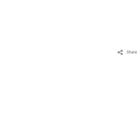
Share