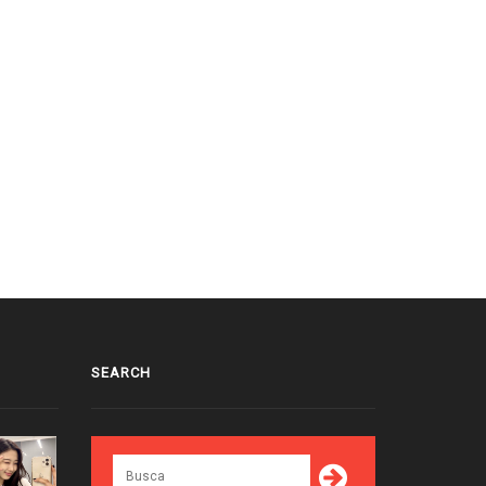
SEARCH