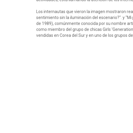
Los internautas que vieron la imagen mostraron rea
sentimiento sin la iluminación del escenario?". y "Mi
de 1989), comúnmente conocida por su nombre artís
como miembro del grupo de chicas Girls 'Generation 
vendidas en Corea del Sur y en uno de los grupos d