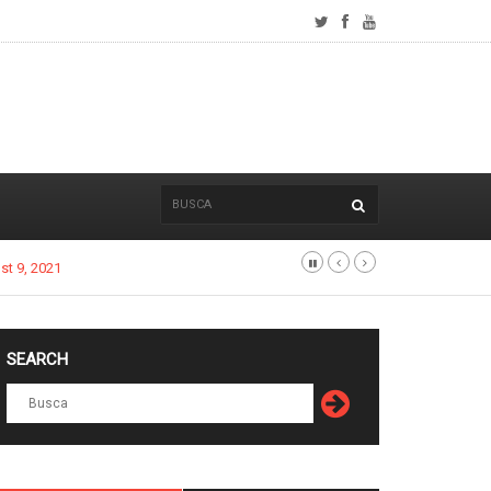
SEARCH