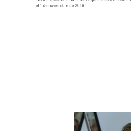
el 1 de noviembre de 2018.