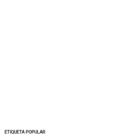
ETIQUETA POPULAR