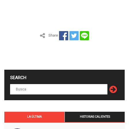
Share
SEARCH
LA ÚLTIMA
HISTORIAS CALIENTES