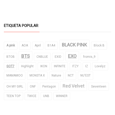
ETIQUETA POPULAR
BLACK PINK
A pink
AOA
April
B1A4
Block B
BTS
EXO
BTOB
CNBLUE
EXID
fromis_9
GOT7
Highlight
IKON
INFINITE
ITZY
IZ
Lovelyz
MAMAMOO
MONSTA X
Nature
NCT
NU'EST
Red Velvet
OH MY GIRL
ONF
Pentagon
Seventeen
TEEN TOP
TWICE
UNB
WINNER