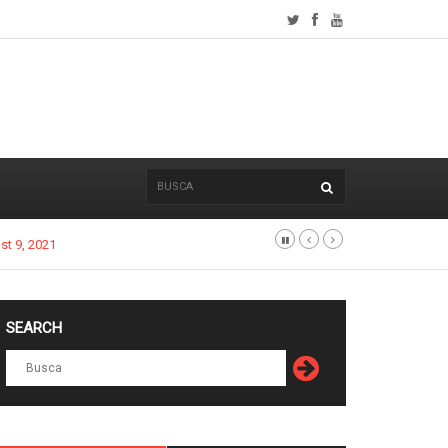
SEARCH