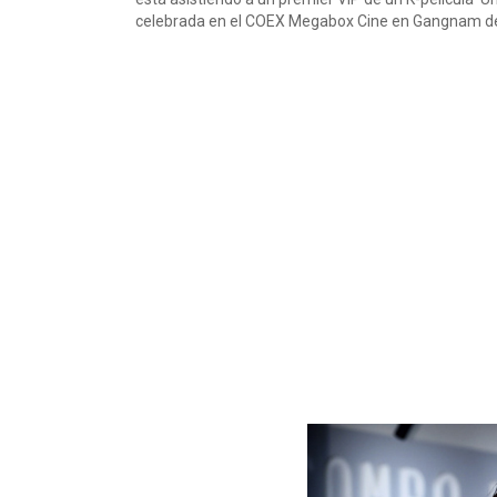
celebrada en el COEX Megabox Cine en Gangnam de 