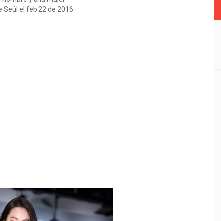
Seúl el feb 22 de 2016.