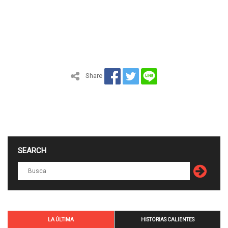
Share
SEARCH
LA ÚLTIMA
HISTORIAS CALIENTES