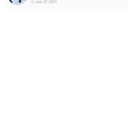
July 22, 2021