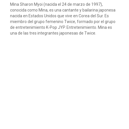
Mina Sharon Myoi (nacida el 24 de marzo de 1997),
conocida como Mina, es una cantante y bailarina japonesa
nacida en Estados Unidos que vive en Corea del Sur. Es
miembro del grupo femenino Twice, formado por el grupo
de entretenimiento K-Pop JYP. Entretenimiento. Mina es
una de las tres integrantes japonesas de Twice.