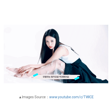
▲Images Source：
www.youtube.com/c/TWICE