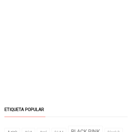
ETIQUETA POPULAR
BLACK PINK