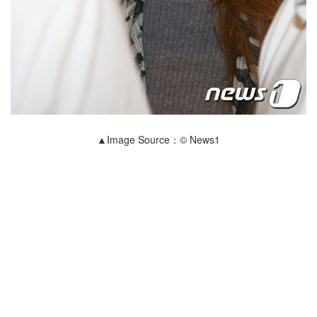
▲Image Source：© News1