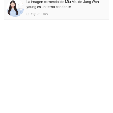
La imagen comercial de Miu Miu de Jang Won-
young es un tema candente.
July 22, 2021