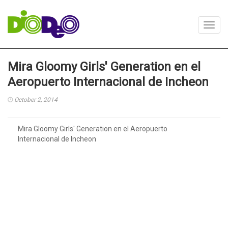
Toggl
navig
Mira Gloomy Girls' Generation en el
Aeropuerto Internacional de Incheon
October 2, 2014
Mira Gloomy Girls' Generation en el Aeropuerto
Internacional de Incheon