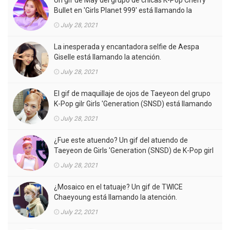
Bullet en 'Girls Planet 999' está llamando la
atención.
July 28, 2021
La inesperada y encantadora selfie de Aespa
Giselle está llamando la atención.
July 28, 2021
El gif de maquillaje de ojos de Taeyeon del grupo
K-Pop gilr Girls 'Generation (SNSD) está llamando
la atención.
July 28, 2021
¿Fue este atuendo? Un gif del atuendo de
Taeyeon de Girls 'Generation (SNSD) de K-Pop girl
gorup en el MV está llamando la atención.
July 28, 2021
¿Mosaico en el tatuaje? Un gif de TWICE
Chaeyoung está llamando la atención.
July 22, 2021