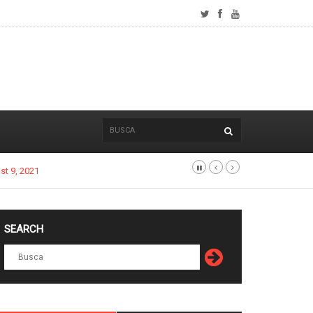
SEARCH