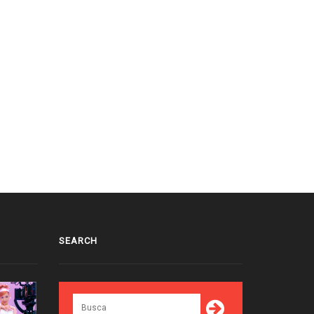
SEARCH