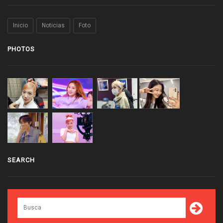
Inicio
Noticias
Foto
PHOTOS
SEARCH