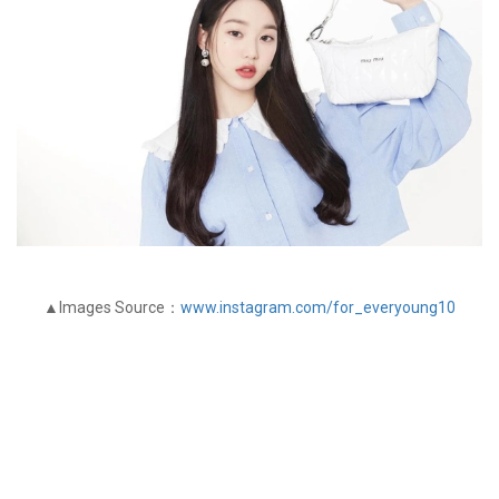
▲Images Source：
www.instagram.com/for_everyoung10