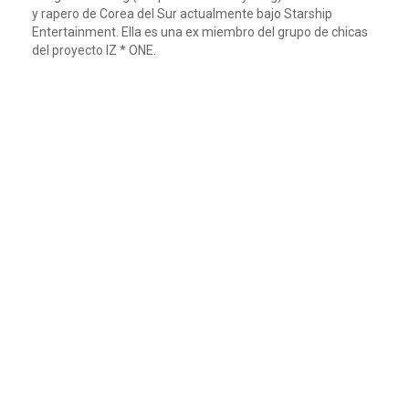
y rapero de Corea del Sur actualmente bajo Starship
Entertainment. Ella es una ex miembro del grupo de chicas
del proyecto IZ * ONE.