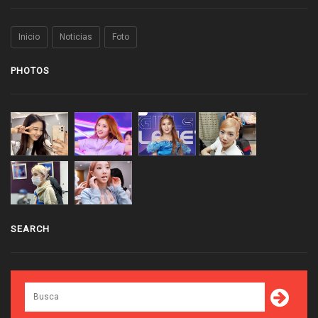
Inicio
Noticias
Foto
PHOTOS
SEARCH