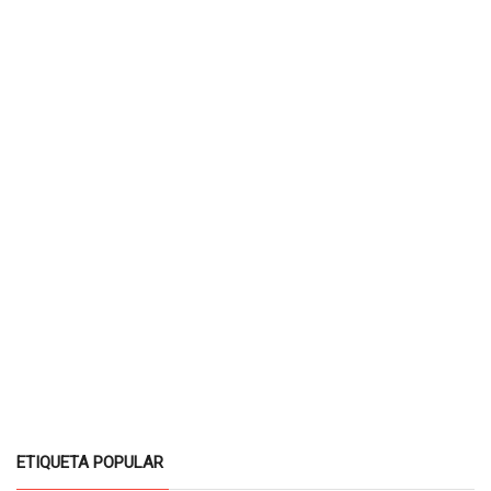
ETIQUETA POPULAR