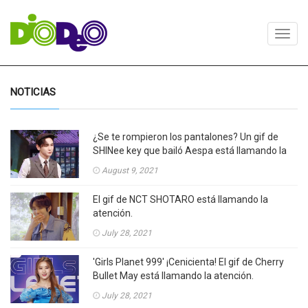
Toggl
navig
NOTICIAS
¿Se te rompieron los pantalones? Un gif de
SHINee key que bailó Aespa está llamando la
atención.
August 9, 2021
El gif de NCT SHOTARO está llamando la
atención.
July 28, 2021
'Girls Planet 999' ¡Cenicienta! El gif de Cherry
Bullet May está llamando la atención.
July 28, 2021