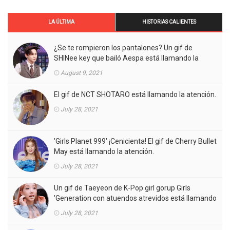
LA ÚLTIMA
HISTORIAS CALIENTES
¿Se te rompieron los pantalones? Un gif de
SHINee key que bailó Aespa está llamando la
atención.
August 9, 2021
El gif de NCT SHOTARO está llamando la atención.
July 28, 2021
'Girls Planet 999' ¡Cenicienta! El gif de Cherry Bullet
May está llamando la atención.
July 28, 2021
Un gif de Taeyeon de K-Pop girl gorup Girls
'Generation con atuendos atrevidos está llamando
la atención.
July 28, 2021