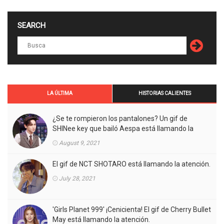
SEARCH
LA ÚLTIMA
HISTORIAS CALIENTES
¿Se te rompieron los pantalones? Un gif de
SHINee key que bailó Aespa está llamando la
atención.
August 9, 2021
El gif de NCT SHOTARO está llamando la atención.
July 28, 2021
'Girls Planet 999' ¡Cenicienta! El gif de Cherry Bullet
May está llamando la atención.