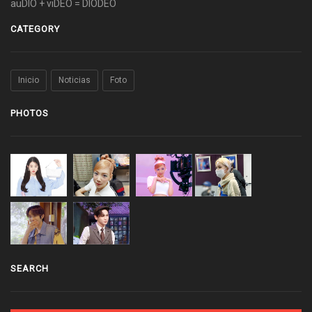
auDIO + viDEO = DIODEO
CATEGORY
Inicio
Noticias
Foto
PHOTOS
SEARCH