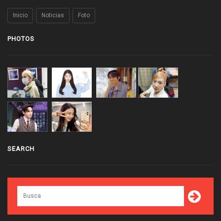
Inicio
Noticias
Foto
PHOTOS
SEARCH