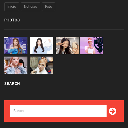
Inicio
Noticias
Foto
PHOTOS
SEARCH