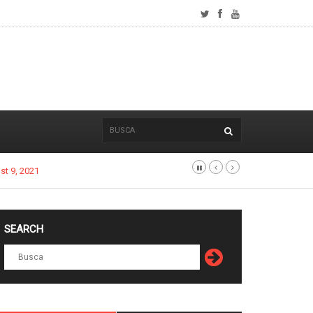
SEARCH