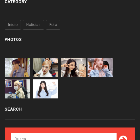
CATEGORY
Inicio
Noticias
Foto
PHOTOS
SEARCH