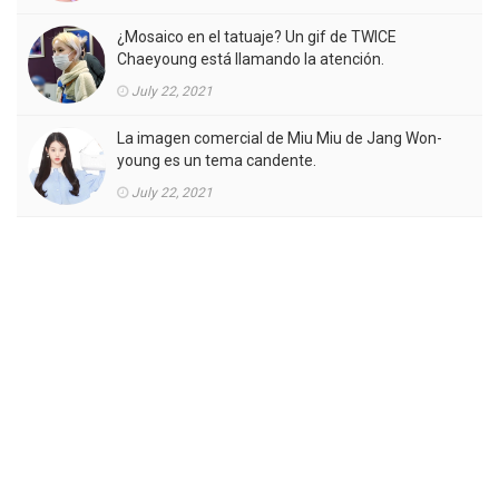
¿Mosaico en el tatuaje? Un gif de TWICE
Chaeyoung está llamando la atención.
July 22, 2021
La imagen comercial de Miu Miu de Jang Won-
young es un tema candente.
July 22, 2021