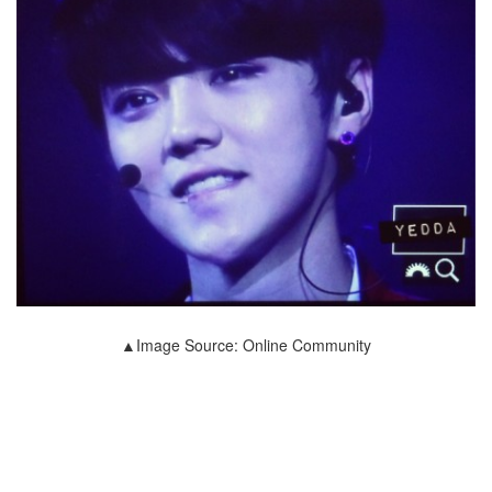
▲Image Source: Online Community