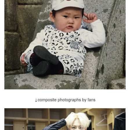
↓composite photographs by fans