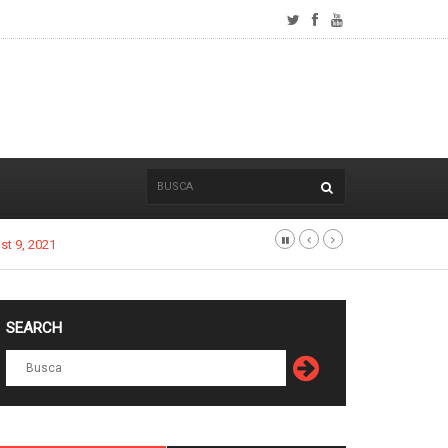
SEARCH