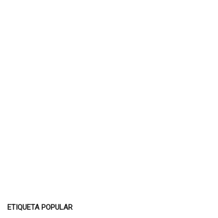
ETIQUETA POPULAR