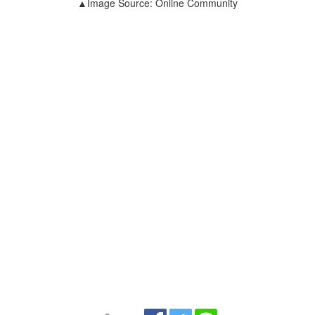
▲Image Source: Online Community