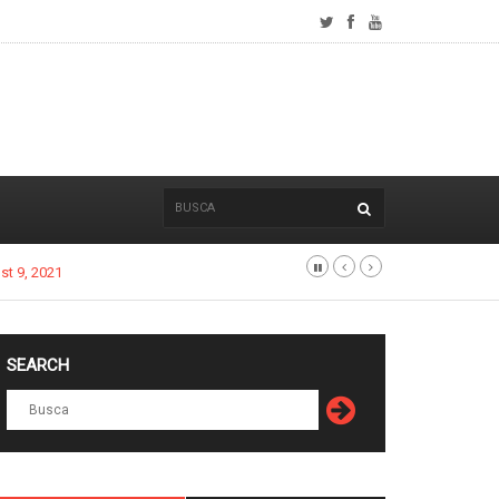
SEARCH