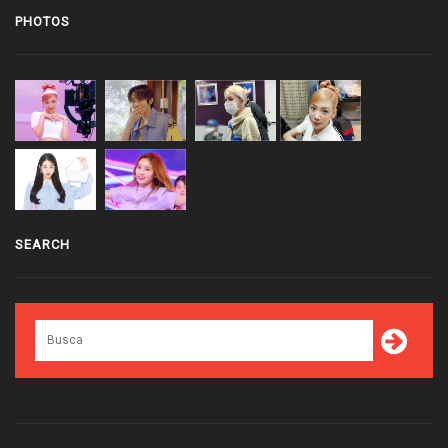
PHOTOS
SEARCH