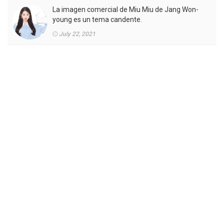
La imagen comercial de Miu Miu de Jang Won-
young es un tema candente.
July 22, 2021