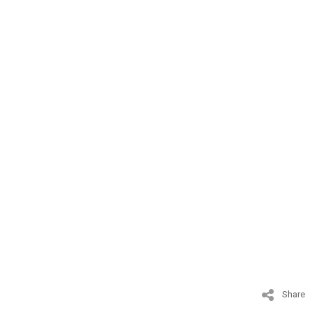
Share