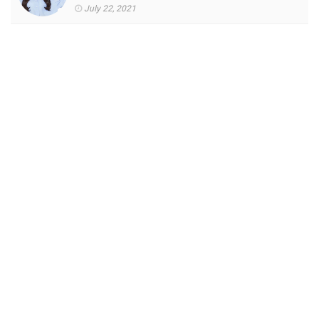
July 22, 2021