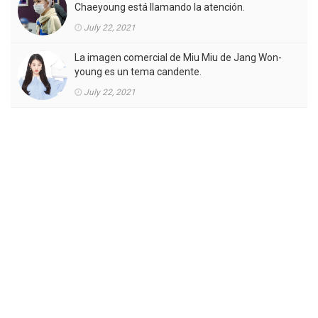
Chaeyoung está llamando la atención.
July 22, 2021
La imagen comercial de Miu Miu de Jang Won-
young es un tema candente.
July 22, 2021