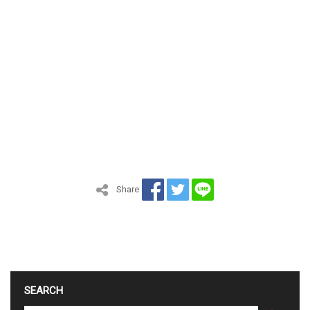
Share
SEARCH