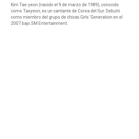
Kim Tae-yeon (nacido el 9 de marzo de 1989), conocido
como Taeyeon, es un cantante de Corea del Sur. Debutó
como miembro del grupo de chicas Girls 'Generation en el
2007 bajo SM Entertainment.